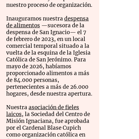
nuestro proceso de organización.
Inauguramos nuestra
despensa
de alimentos
—sucesora de la
despensa de San Ignacio— el 7
de febrero de 2023, en un local
comercial temporal situado a la
vuelta de la esquina de la Iglesia
Católica de San Jerónimo. Para
mayo de 2026, habíamos
proporcionado alimentos a más
de 84.000 personas,
pertenecientes a más de 26.000
hogares, desde nuestra apertura.
Nuestra
asociación de fieles
laicos
, la Sociedad del Centro de
Misión Ignaciana, fue aprobada
por el Cardenal Blase Cupich
como organización católica en