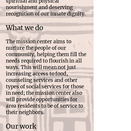
spiritual and physical
nourishment and deserving
recognition of our innate dignity.
What we do
The mission center aims to
nurture the people of our
community, helping them fill the
needs required to flourish in all
ways. This will mean not just
increasing access to food,
counseling services and other
types of social services for those
in need; the mission center also
will provide opportunities for
area residents to be of service to
their neighbors.
Our work