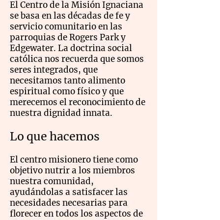
El Centro de la Misión Ignaciana
se basa en las décadas de fe y
servicio comunitario en las
parroquias de Rogers Park y
Edgewater. La doctrina social
católica nos recuerda que somos
seres integrados, que
necesitamos tanto alimento
espiritual como físico y que
merecemos el reconocimiento de
nuestra dignidad innata.
​Lo que hacemos
El centro misionero tiene como
objetivo nutrir a los miembros
nuestra comunidad,
ayudándolas a satisfacer las
necesidades necesarias para
florecer en todos los aspectos de