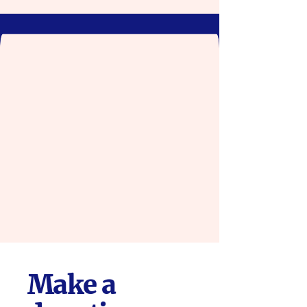
Make a