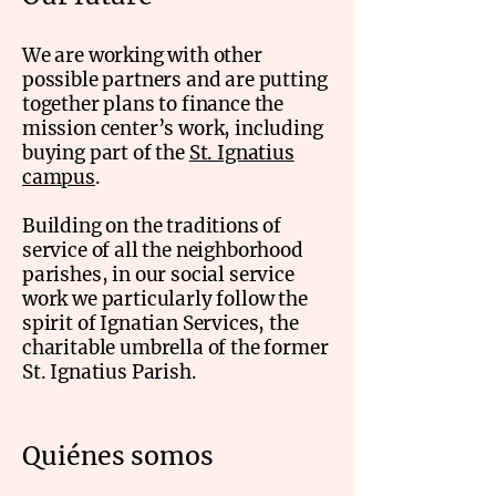
We are working with other
possible partners and are putting
together plans to finance the
mission center’s work, including
buying part of the
St. Ignatius
campus
.
Building on the traditions of
service of all the neighborhood
parishes, in our social service
work we particularly follow the
spirit of Ignatian Services, the
charitable umbrella of the former
St. Ignatius Parish.
Quiénes somos