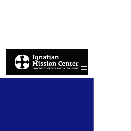
The Ignatian
Mission Center