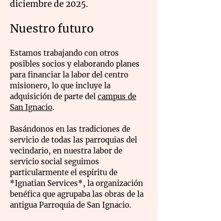
diciembre de 2025.
Nuestro futuro
Estamos trabajando con otros
posibles socios y elaborando planes
para financiar la labor del centro
misionero, lo que incluye la
adquisición de parte del
campus de
San Ignacio
.
Basándonos en las tradiciones de
servicio de todas las parroquias del
vecindario, en nuestra labor de
servicio social seguimos
particularmente el espíritu de
*Ignatian Services*, la organización
benéfica que agrupaba las obras de la
antigua Parroquia de San Ignacio.