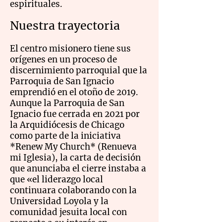
espirituales.
​Nuestra trayectoria
El centro misionero tiene sus
orígenes en un proceso de
discernimiento parroquial que la
Parroquia de San Ignacio
emprendió en el otoño de 2019.
Aunque la Parroquia de San
Ignacio fue cerrada en 2021 por
la Arquidiócesis de Chicago
como parte de la iniciativa
*Renew My Church* (Renueva
mi Iglesia), la carta de decisión
que anunciaba el cierre instaba a
que «el liderazgo local
continuara colaborando con la
Universidad Loyola y la
comunidad jesuita local con