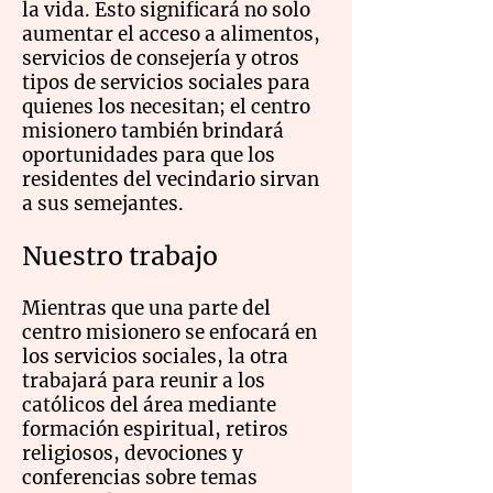
la vida. Esto significará no solo
aumentar el acceso a alimentos,
servicios de consejería y otros
tipos de servicios sociales para
quienes los necesitan; el centro
misionero también brindará
oportunidades para que los
residentes del vecindario sirvan
a sus semejantes.
Nuestro trabajo
Mientras que una parte del
centro misionero se enfocará en
los servicios sociales, la otra
trabajará para reunir a los
católicos del área mediante
formación espiritual, retiros
religiosos, devociones y
conferencias sobre temas