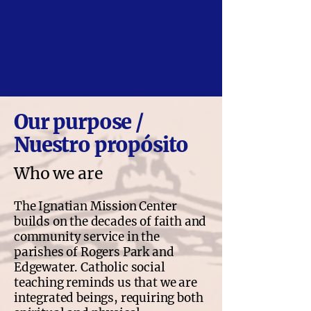
Our purpose /
Nuestro propósito
Who we are
The Ignatian Mission Center
builds on the decades of faith and
community service in the
parishes of Rogers Park and
Edgewater. Catholic social
teaching reminds us that we are
integrated beings, requiring both